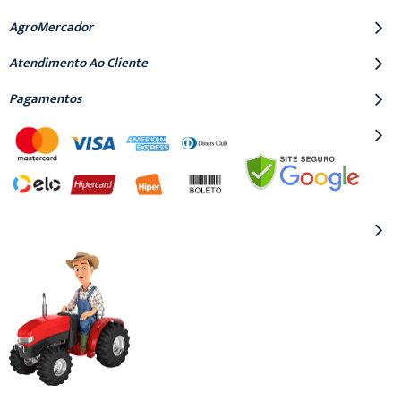
AgroMercador
Atendimento Ao Cliente
Pagamentos