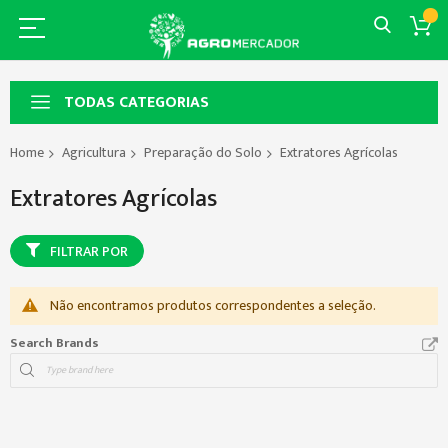
TODAS CATEGORIAS
Home
Agricultura
Preparação do Solo
Extratores Agrícolas
Extratores Agrícolas
FILTRAR POR
Não encontramos produtos correspondentes a seleção.
Search Brands