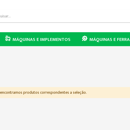
MÁQUINAS E IMPLEMENTOS
MÁQUINAS E FERR
encontramos produtos correspondentes a seleção.