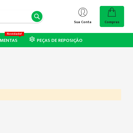
PESQUISA
Sua Conta
Compras
Novidade!
AMENTAS
PEÇAS DE REPOSIÇÃO