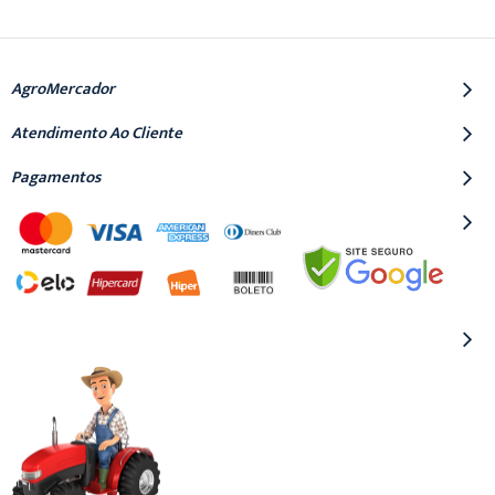
AgroMercador
Atendimento Ao Cliente
Pagamentos