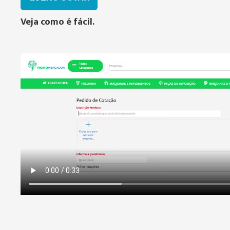
Veja como é fácil.