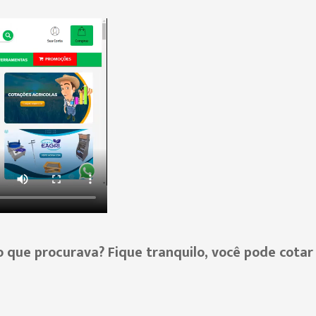
 que procurava? Fique tranquilo, você pode cotar