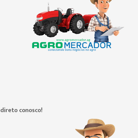
 direto conosco!