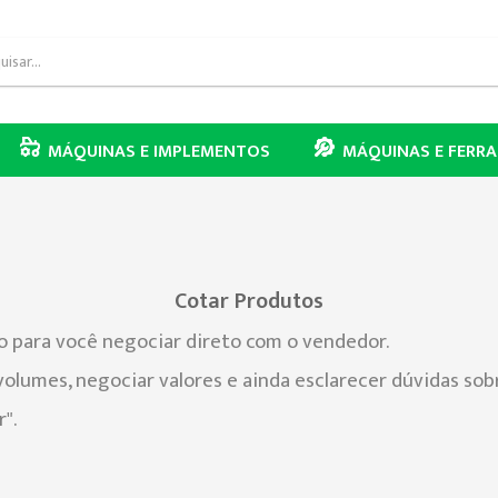
MÁQUINAS E IMPLEMENTOS
MÁQUINAS E FERR
Cotar Produtos
 para você negociar direto com o vendedor.
volumes, negociar valores e ainda esclarecer dúvidas sob
".