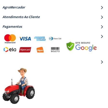
AgroMercador
Atendimento Ao Cliente
Pagamentos