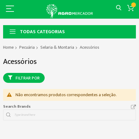
TODAS CATEGORIAS
Home
Pecuária
Selaria & Montaria
Acessórios
Acessórios
FILTRAR POR
Não encontramos produtos correspondentes a seleção.
Search Brands