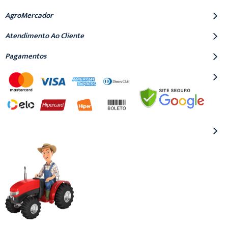
AgroMercador
Atendimento Ao Cliente
Pagamentos