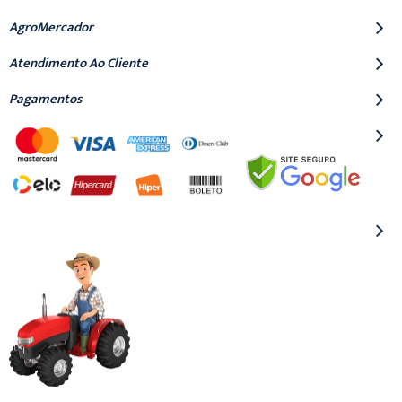
AgroMercador
Atendimento Ao Cliente
Pagamentos