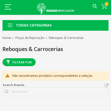
TODAS CATEGORIAS
Home
Peças de Reposição
Reboques & Carrocerias
Reboques & Carrocerias
FILTRAR POR
Não encontramos produtos correspondentes a seleção.
Search Brands