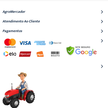
AgroMercador
Atendimento Ao Cliente
Pagamentos