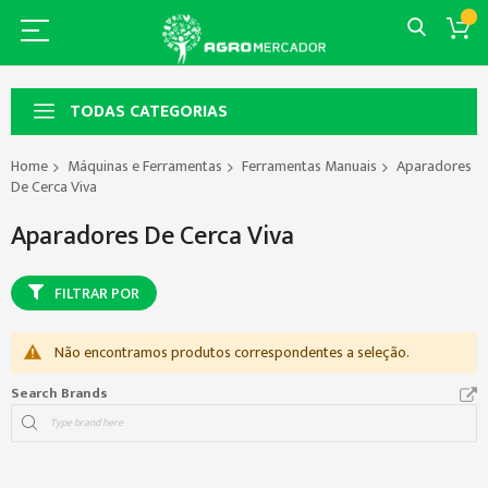
TODAS CATEGORIAS
Home
Máquinas e Ferramentas
Ferramentas Manuais
Aparadores
De Cerca Viva
Aparadores De Cerca Viva
FILTRAR POR
Não encontramos produtos correspondentes a seleção.
Search Brands