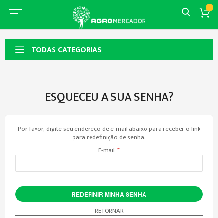
TODAS CATEGORIAS
ESQUECEU A SUA SENHA?
Por favor, digite seu endereço de e-mail abaixo para receber o link
para redefinição de senha.
E-mail
REDEFINIR MINHA SENHA
RETORNAR