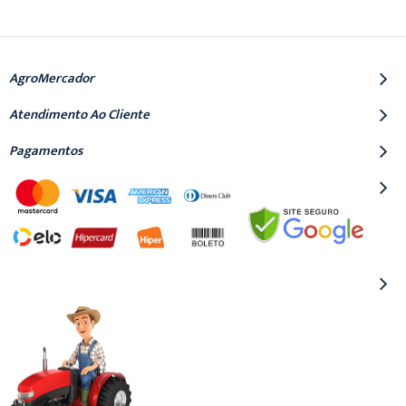
AgroMercador
Atendimento Ao Cliente
Pagamentos