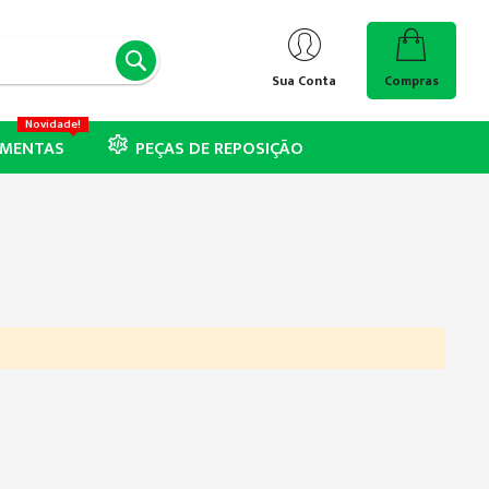
PESQUISA
Sua Conta
Compras
Novidade!
AMENTAS
PEÇAS DE REPOSIÇÃO