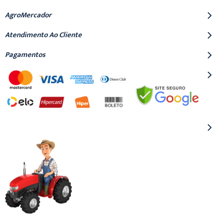
AgroMercador
Atendimento Ao Cliente
Pagamentos