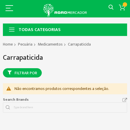
TODAS CATEGORIAS
Home
Pecuária
Medicamentos
Carrapaticida
Carrapaticida
FILTRAR POR
Não encontramos produtos correspondentes a seleção.
Search Brands