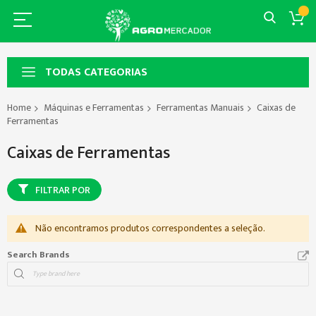
TODAS CATEGORIAS
Home
Máquinas e Ferramentas
Ferramentas Manuais
Caixas de
Ferramentas
Caixas de Ferramentas
FILTRAR POR
Não encontramos produtos correspondentes a seleção.
Search Brands