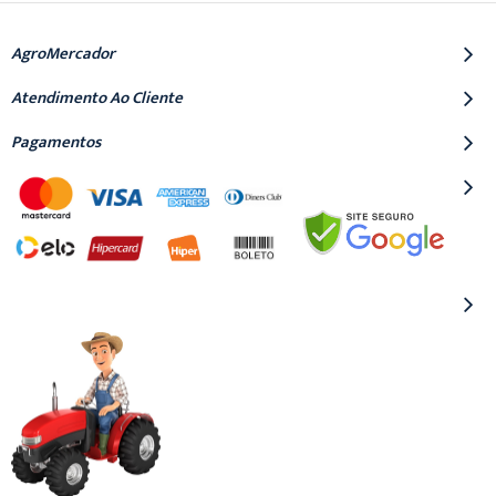
AgroMercador
Atendimento Ao Cliente
Pagamentos