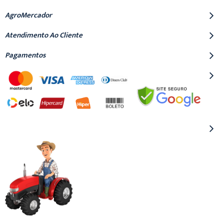
AgroMercador
Atendimento Ao Cliente
Pagamentos