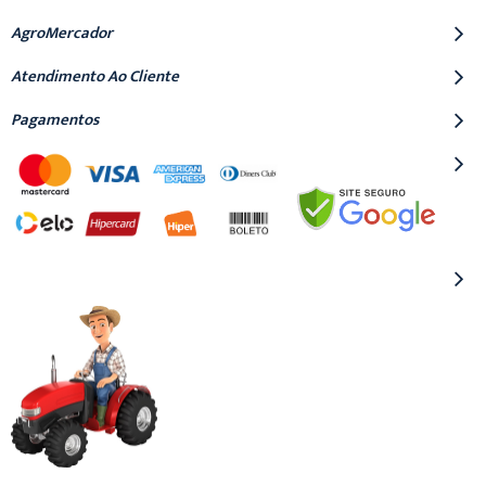
AgroMercador
Atendimento Ao Cliente
Pagamentos