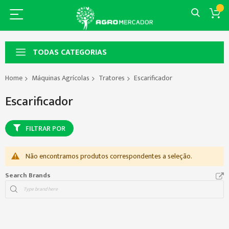
TODAS CATEGORIAS
Home
Máquinas Agrícolas
Tratores
Escarificador
Escarificador
FILTRAR POR
Não encontramos produtos correspondentes a seleção.
Search Brands