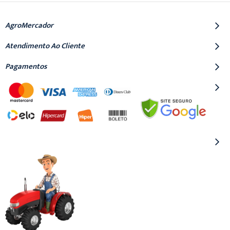
AgroMercador
Atendimento Ao Cliente
Pagamentos