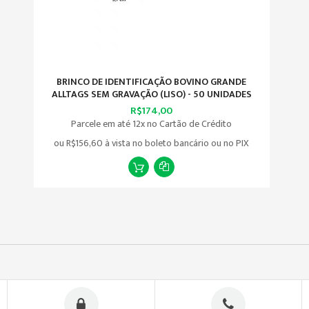
BRINCO DE IDENTIFICAÇÃO BOVINO GRANDE
ALLTAGS SEM GRAVAÇÃO (LISO) - 50 UNIDADES
R$174,00
Parcele em até 12x no Cartão de Crédito
ou
R$156,60
à vista no boleto bancário ou no PIX