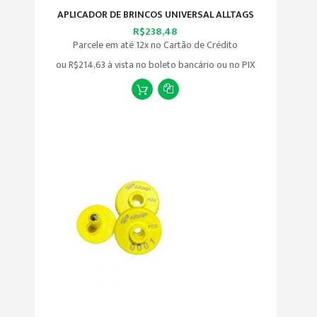
APLICADOR DE BRINCOS UNIVERSAL ALLTAGS
R$238,48
Parcele em até 12x no Cartão de Crédito
ou
R$214,63
à vista no boleto bancário ou no PIX