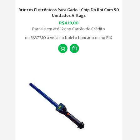
Brincos Eletrônicos Para Gado - Chip Do Boi Com 50
Unidades Alltags
R$419,00
Parcele em até 12x no Cartão de Crédito
ou
R$377,10
à vista no boleto bancário ou no PIX