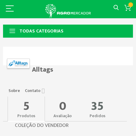
TODAS CATEGORIAS
Alltags
Sobre
Contato
5
0
35
Produtos
Avaliação
Pedidos
COLEÇÃO DO VENDEDOR