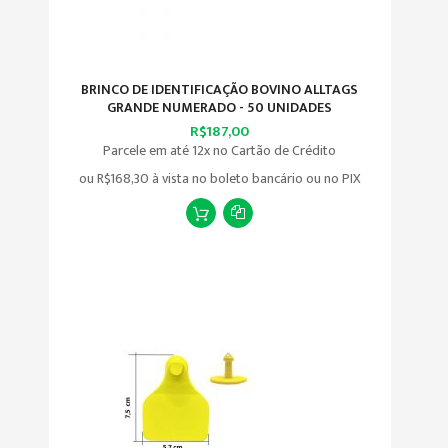
BRINCO DE IDENTIFICAÇÃO BOVINO ALLTAGS
GRANDE NUMERADO - 50 UNIDADES
R$187,00
Parcele em até 12x no Cartão de Crédito
ou
R$168,30
à vista no boleto bancário ou no PIX