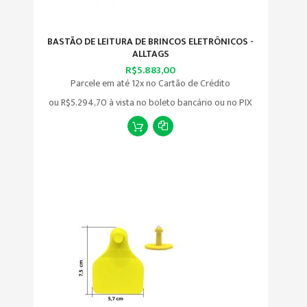
BASTÃO DE LEITURA DE BRINCOS ELETRÔNICOS -
ALLTAGS
R$5.883,00
Parcele em até 12x no Cartão de Crédito
ou
R$5.294,70
à vista no boleto bancário ou no PIX