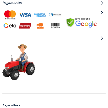
Pagamentos
Agricultura: